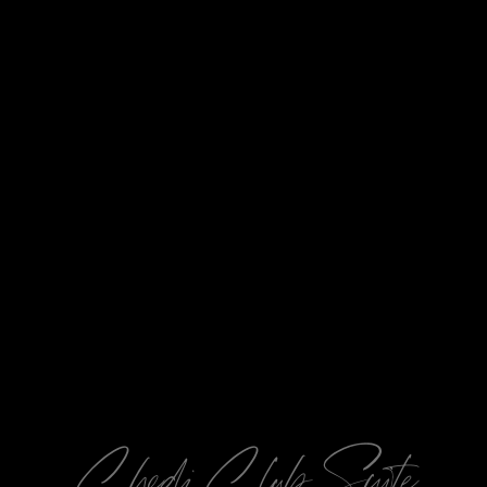
Chedi Club Suite