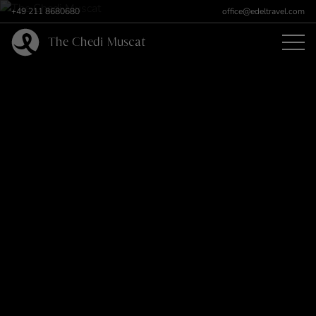
+49 211 8680680
office@edeltravel.com
The Chedi Muscat