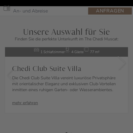
ANFRAGEN
Unsere Auswahl für Sie
Finden Sie die perfekte Unterkunft im The Chedi Muscat:
1 Schlafzimmer
4 Gäste
77 m²
Chedi Club Suite Villa
Die Chedi Club Suite Villa vereint luxuriöse Privatsphäre
mit orientalischer Eleganz und exklusiven Club-Vorteilen
inmitten eines ruhigen Garten- oder Wasserambientes.
mehr erfahren