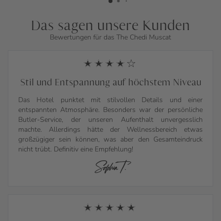
Das sagen unsere Kunden
Bewertungen für das The Chedi Muscat
Stil und Entspannung auf höchstem Niveau
Das Hotel punktet mit stilvollen Details und einer
entspannten Atmosphäre. Besonders war der persönliche
Butler-Service, der unseren Aufenthalt unvergesslich
machte. Allerdings hätte der Wellnessbereich etwas
großzügiger sein können, was aber den Gesamteindruck
nicht trübt. Definitiv eine Empfehlung!
Sophia T.